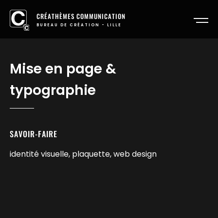
CRÉATHÈMES COMMUNICATION
BUREAU DE CRÉATION - LILLE
Mise en page &
typographie
SAVOIR-FAIRE
identité visuelle, plaquette, web design